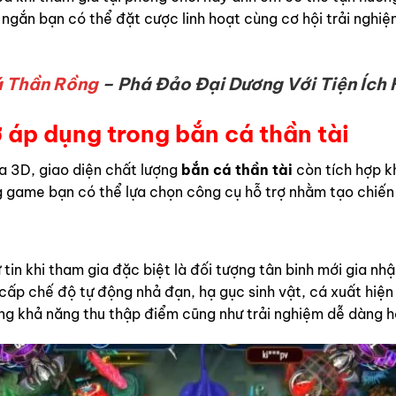
i ngắn bạn có thể đặt cược linh hoạt cùng cơ hội trải nghiệm
 Thần Rồng
– Phá Đảo Đại Dương Với Tiện Ích 
ợ áp dụng trong bắn cá thần tài
ọa 3D, giao diện chất lượng
bắn cá thần tài
còn tích hợp k
g game bạn có thể lựa chọn công cụ hỗ trợ nhằm tạo chiến
tin khi tham gia đặc biệt là đối tượng tân binh mới gia nhậ
cấp chế độ tự động nhả đạn, hạ gục sinh vật, cá xuất hiện
g khả năng thu thập điểm cũng như trải nghiệm dễ dàng h