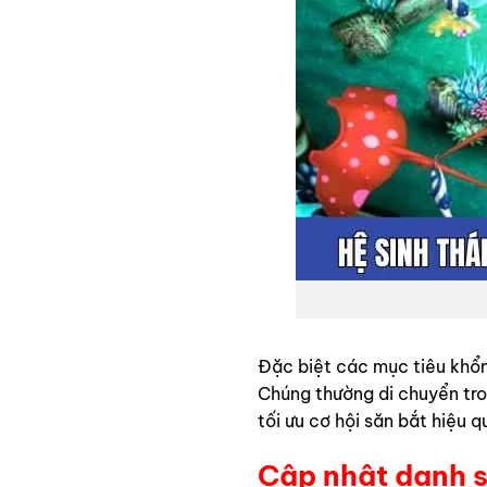
Đặc biệt các mục tiêu khổn
Chúng thường di chuyển tro
tối ưu cơ hội săn bắt hiệu 
Cập nhật danh s