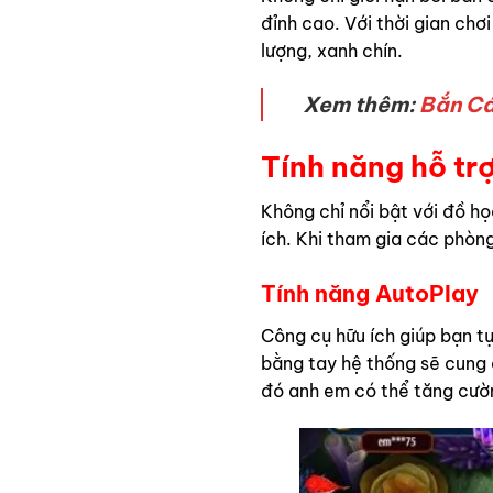
đỉnh cao. Với thời gian chơ
lượng, xanh chín.
Xem thêm:
Bắn Cá
Tính năng hỗ tr
Không chỉ nổi bật với đồ h
ích. Khi tham gia các phòn
Tính năng AutoPlay
Công cụ hữu ích giúp bạn tự 
bằng tay hệ thống sẽ cung 
đó anh em có thể tăng cườn