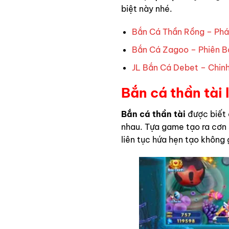
biệt này nhé.
Bắn Cá Thần Rồng – Phá 
Bắn Cá Zagoo – Phiên B
JL Bắn Cá Debet – Chin
Bắn cá thần tài 
Bắn cá thần tài
được biết 
nhau. Tựa game tạo ra cơn 
liên tục hứa hẹn tạo không 