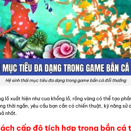
Hệ sinh thái mục tiêu đa dạng trong game bắn cá đổi thưởng
g lồ xuất hiện như cua khổng lồ, rồng vàng có thể tạo phầ
ng thời ngắn, yêu cầu bạn cần có chiến thuật, kỹ năng sử 
quả nhất.
ách cấp độ tích hợp trong bắn cá 