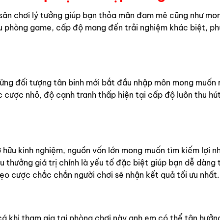
à sân chơi lý tưởng giúp bạn thỏa mãn đam mê cũng như m
iều phòng game, cấp độ mang đến trải nghiệm khác biệt, ph
ng đối tượng tân binh mới bắt đầu nhập môn mong muốn rèn
 cược nhỏ, độ cạnh tranh thấp hiện tại cấp độ luôn thu hút 
sở hữu kinh nghiệm, nguồn vốn lớn mong muốn tìm kiếm lợi n
u thưởng giá trị chính là yếu tố đặc biệt giúp bạn dễ dàng 
mẹo cược chắc chắn người chơi sẽ nhận kết quả tối ưu nhất
 cá khi tham gia tại phòng chơi này anh em có thể tận hưởn