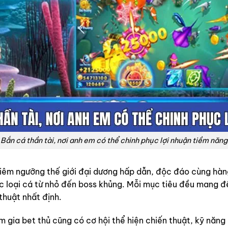
Bắn cá thần tài, nơi anh em có thể chinh phục lợi nhuận tiềm năng
hiêm ngưỡng thế giới đại dương hấp dẫn, độc đáo cùng hàng
c loại cá từ nhỏ đến boss khủng. Mỗi mục tiêu đều mang đ
thuật nhất định.
am gia bet thủ cũng có cơ hội thể hiện chiến thuật, kỹ năn