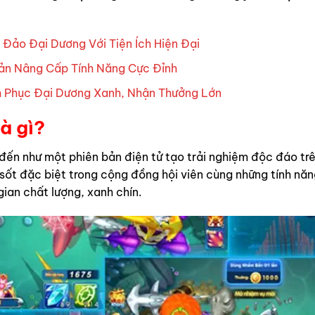
Đảo Đại Dương Với Tiện Ích Hiện Đại
ản Nâng Cấp Tính Năng Cực Đỉnh
h Phục Đại Dương Xanh, Nhận Thưởng Lớn
là gì?
đến như một phiên bản điện tử tạo trải nghiệm độc đáo tr
sốt đặc biệt trong cộng đồng hội viên cùng những tính năn
gian chất lượng, xanh chín.