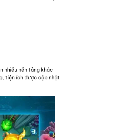
ên nhiều nền tảng khác
g, tiện ích được cập nhật