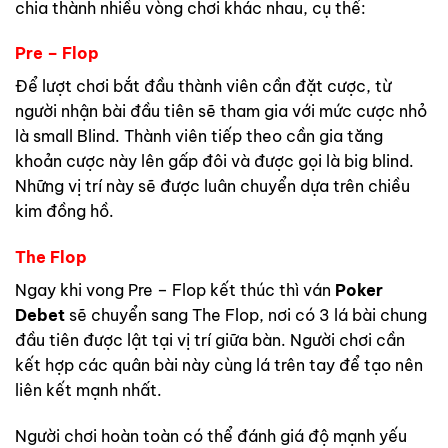
chia thành nhiều vòng chơi khác nhau, cụ thể:
Pre – Flop
Để lượt chơi bắt đầu thành viên cần đặt cược, từ
người nhận bài đầu tiên sẽ tham gia với mức cược nhỏ
là small Blind. Thành viên tiếp theo cần gia tăng
khoản cược này lên gấp đôi và được gọi là big blind.
Những vị trí này sẽ được luân chuyển dựa trên chiều
kim đồng hồ.
The Flop
Ngay khi vong Pre – Flop kết thúc thì ván
Poker
Debet
sẽ chuyển sang The Flop, nơi có 3 lá bài chung
đầu tiên được lật tại vị trí giữa bàn. Người chơi cần
kết hợp các quân bài này cùng lá trên tay để tạo nên
liên kết mạnh nhất.
Người chơi hoàn toàn có thể đánh giá độ mạnh yếu