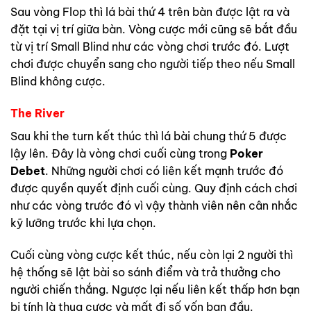
Sau vòng Flop thì lá bài thứ 4 trên bàn được lật ra và
đặt tại vị trí giữa bàn. Vòng cược mới cũng sẽ bắt đầu
từ vị trí Small Blind như các vòng chơi trước đó. Lượt
chơi được chuyển sang cho người tiếp theo nếu Small
Blind không cược.
The River
Sau khi the turn kết thúc thì lá bài chung thứ 5 được
lậy lên. Đây là vòng chơi cuối cùng trong
Poker
Debet
. Những người chơi có liên kết mạnh trước đó
được quyền quyết định cuối cùng. Quy định cách chơi
như các vòng trước đó vì vậy thành viên nên cân nhắc
kỹ lưỡng trước khi lựa chọn.
Cuối cùng vòng cược kết thúc, nếu còn lại 2 người thì
hệ thống sẽ lật bài so sánh điểm và trả thưởng cho
người chiến thắng. Ngược lại nếu liên kết thấp hơn bạn
bị tính là thua cược và mất đi số vốn ban đầu.