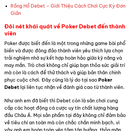
Rồng Hổ Debet – Giới Thiệu Cách Chơi Cực Kỳ Đơn
Giản
Đôi nét khái quát về Poker Debet đến thành
viên
Poker được biết đến là một trong những game bài phổ
biến và được đông đảo thành viên yêu thích lựa chọn
trải nghiệm nhờ sự kết hợp hoàn hảo giữa kỹ năng và
may mắn. Trò chơi không chỉ giúp bạn thỏa sức giải trí
mà còn là cách để thử thách và giúp bản thân chinh
phục cuộc chơi. Đây cũng là lý do tại sao
Poker
Debet
lại liên tục nhận về đánh giá cao từ thành viên.
Như anh em đã biết thì Debet còn là sân chơi cung
cấp các hoạt động cá cược uy tín chất lượng hàng
đầu Châu Á. Mọi sản phẩm tại đây không chỉ đảm bảo
về tiêu chí an toàn mà còn chắc chắn minh bạch, vì
vậy anh em hoàn toàn yên tâm tận hưởng, thỏa mãn