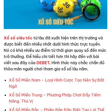
Xổ số siêu tốc
từ lâu đã xuất hiện trên thị trường và
được biết đến nhiều nhất dưới hình thức trực tuyến.
Nó có khá nhiều ưu điểm từ thời gian quay số đến mức
trả thưởng. Để hiểu chi tiết hơn thì hãy đến với bài
viết sau đây của
DEBET
.
Hình thức này chắc chắn đủ
thỏa mãn người chơi tham gia xổ số lâu năm.
Xổ Số Miền Nam – Loại Hình Cược Tạo Nên Sự Bất
Ngờ
Xổ Số Miền Trung – Phương Pháp Chơi Đầy Tiềm
Năng, Thú Vị
Xổ Số Miền Bắc – Phiên Bản Đặc Biệt Tạo Lợi Thế