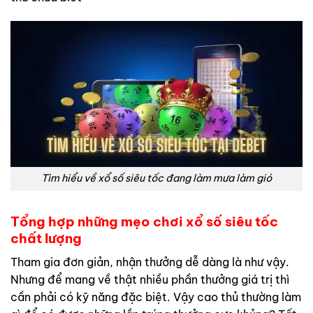
Tìm hiểu về xổ số siêu tốc đang làm mưa làm gió
Tổng hợp những mẹo chơi xổ số siêu tốc
chất lượng
Tham gia đơn giản, nhận thưởng dễ dàng là như vậy.
Nhưng để mang về thật nhiều phần thưởng giá trị thì
cần phải có kỹ năng đặc biệt. Vậy cao thủ thường làm