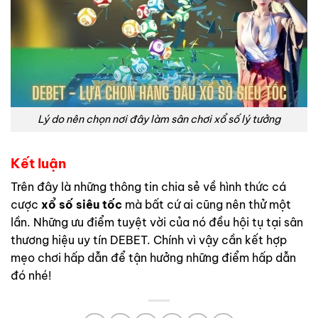
Lý do nên chọn nơi đây làm sân chơi xổ số lý tưởng
Kết luận
Trên đây là những thông tin chia sẻ về hình thức cá
cược
xổ số siêu tốc
mà bất cứ ai cũng nên thử một
lần. Những ưu điểm tuyệt vời của nó đều hội tụ tại sân
thương hiệu uy tín DEBET. Chính vì vậy cần kết hợp
mẹo chơi hấp dẫn để tận hưởng những điểm hấp dẫn
đó nhé!